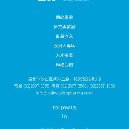
關於康霈
研究與發展
最新消息
投資人專區
人才招募
聯絡我們
新北市汐止區新台五路一段99號32樓之9
電話
(02)2697-1355
傳真
(02)2697-2508 ; (02)2697-1369
info@caliwaybiopharma.com
FOLLOW US