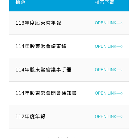
標題
檔案下載
113年度股東會年報
OPEN LINK
114年股東常會議事錄
OPEN LINK
114年股東常會議事手冊
OPEN LINK
114年股東常會開會通知書
OPEN LINK
112年度年報
OPEN LINK