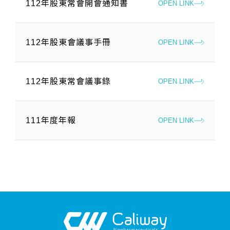
112年股東常會開會通知書
OPEN LINK
112年股東會議事手冊
OPEN LINK
112年股東常會議事錄
OPEN LINK
111年度年報
OPEN LINK