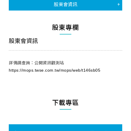
股東會資訊
股東專欄
股東會資訊
詳情請查詢：公開資訊觀測站
https://mops.twse.com.tw/mops/web/t146sb05
下載專區