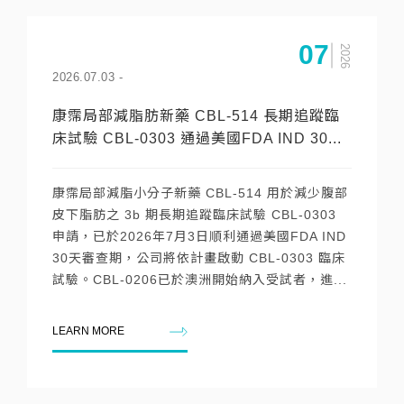
07
2026
2026.07.03
-
康霈局部減脂肪新藥 CBL-514 長期追蹤臨
床試驗 CBL-0303 通過美國FDA IND 30...
康霈局部減脂小分子新藥 CBL-514 用於減少腹部
皮下脂肪之 3b 期長期追蹤臨床試驗 CBL-0303
申請，已於2026年7月3日順利通過美國FDA IND
30天審查期，公司將依計畫啟動 CBL-0303 臨床
試驗。CBL-0206已於澳洲開始納入受試者，進...
LEARN MORE