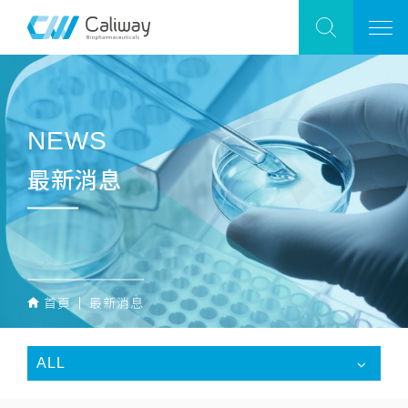
NEWS
最新消息
首頁
最新消息
ALL