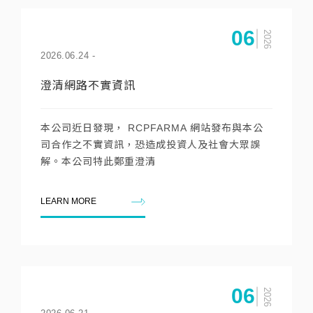
06
2026
2026.06.24
-
澄清網路不實資訊
本公司近日發現， RCPFARMA 網站發布與本公
司合作之不實資訊，恐造成投資人及社會大眾誤
解。本公司特此鄭重澄清
LEARN MORE
06
2026