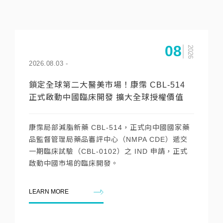
08
2026
2026.08.03
-
鎖定全球第二大醫美市場！康霈 CBL-514
正式啟動中國臨床開發 擴大全球授權價值
康霈局部減脂新藥 CBL-514，正式向中國國家藥
品監督管理局藥品審評中心（NMPA CDE）遞交
一期臨床試驗（CBL-0102）之 IND 申請，正式
啟動中國市場的臨床開發。
LEARN MORE