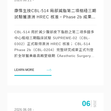
2026.06.21
-
康霈生技CBL-514 局部減脂第二項樞紐三期
試驗獲澳洲 HREC 核准，Phase 2b 成果...
CBL-514 用於減少腹部皮下脂肪之第二項多國多
中心樞紐三期臨床試驗 SUPREME-02（CBL-
0302）正式取得澳洲 HREC 核准； CBL-514
Phase 2b（CBL-0204）完整研究成果正式刊登
於全球醫美最高殿堂級期《Aesthetic Surgery...
LEARN MORE
06
2026
2026.06.08
-