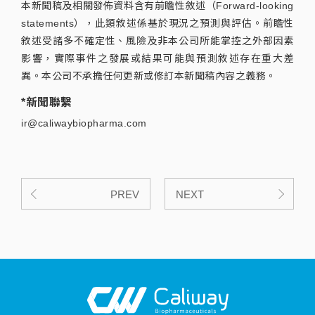
本新聞稿及相關發佈資料含有前瞻性敘述（Forward-looking
statements），此類敘述係基於現況之預測與評估。前瞻性
敘述受諸多不確定性、風險及非本公司所能掌控之外部因素
影響，實際事件之發展或結果可能與預測敘述存在重大差
異。本公司不承擔任何更新或修訂本新聞稿內容之義務。
*新聞聯繫
ir@caliwaybiopharma.com
PREV
NEXT