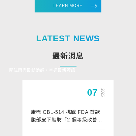
LEARN MORE
LATEST NEWS
最新消息
關注康霈最新動態，掌握最新資訊
07
2026
康霈 CBL-514 挑戰 FDA 首款
腹部皮下脂肪「2 個等級改善...