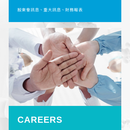
股東會訊息、重大訊息、財務報表
CAREERS