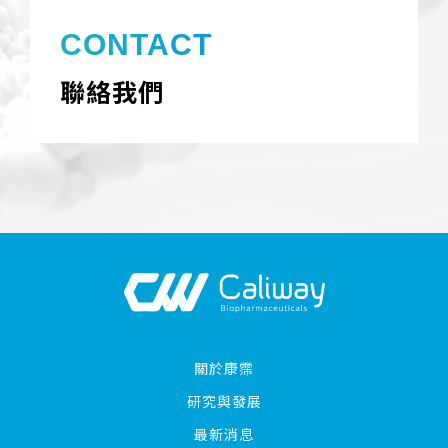
CONTACT
聯絡我們
關於康霈
研究與發展
最新消息