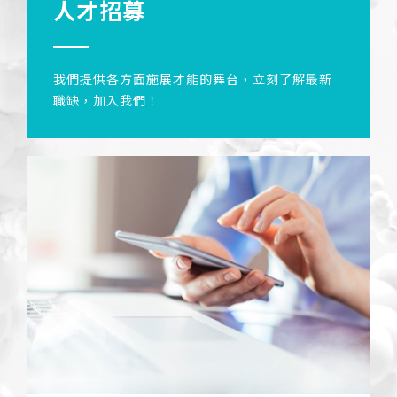
人才招募
我們提供各方面施展才能的舞台，立刻了解最新
職缺，加入我們！