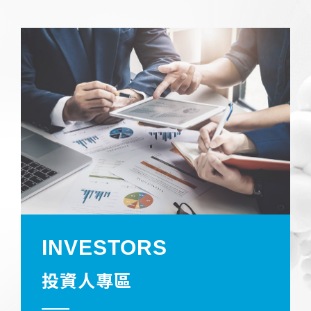
INVESTORS
投資人專區