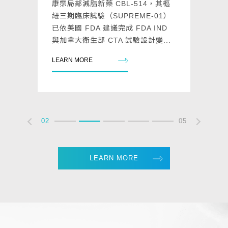
康霈局部減脂新藥 CBL-514，其樞
紐三期臨床試驗（SUPREME-01）
已依美國 FDA 建議完成 FDA IND
與加拿大衛生部 CTA 試驗設計變...
LEARN MORE
02
05
LEARN MORE