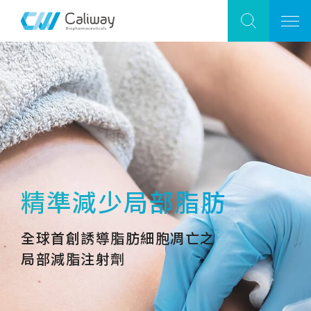
重返自信與健康體態