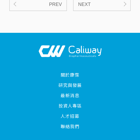
PREV
NEXT
關於康霈
研究與發展
最新消息
投資人專區
人才招募
聯絡我們