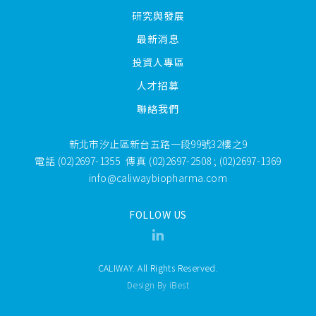
研究與發展
最新消息
投資人專區
人才招募
聯絡我們
新北市汐止區新台五路一段99號32樓之9
電話
(02)2697-1355
傳真
(02)2697-2508 ; (02)2697-1369
info@caliwaybiopharma.com
FOLLOW US
CALIWAY. All Rights Reserved.
Design By iBest