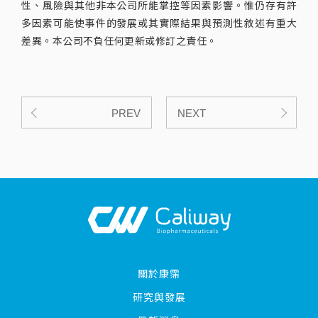
性、風險與其他非本公司所能掌控等因素影響。惟仍存有許
多因素可能使事件的發展或其實際結果與預測性敘述有重大
差異。本公司不負任何更新或修訂之責任。
PREV
NEXT
關於康霈
研究與發展