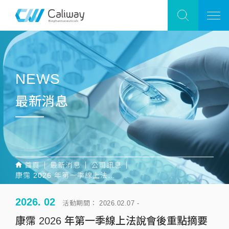
NEWS
最新消息
首頁
最新消息
公司訊息
康霈 2026 年第一季線上法說會後重點摘要
2026. 02
活動期間： 2026.02.07 -
康霈 2026 年第一季線上法說會後重點摘要