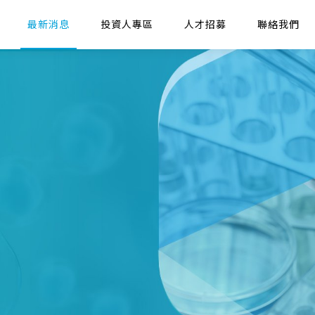
最新消息
投資人專區
人才招募
聯絡我們