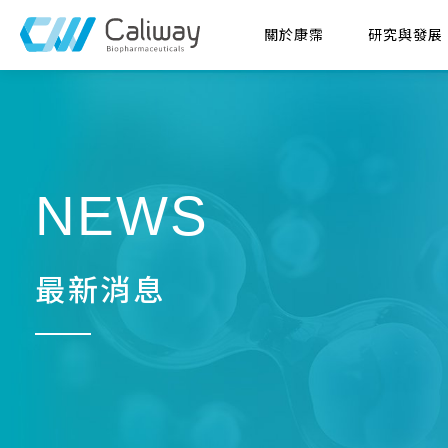
關於康霈
研究與發展
NEWS
最新消息