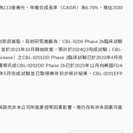
氏症全球市場為113億美元，年複合成長率（CAGR）為6.76%，推估2030
局部減脂，目前研究進展為：CBL-0204 Phase 2b臨床試驗
，並於2023年10月開始收案，預計於2024Q3完成試驗；CBL-
sease）之CBL-0201DD Phase 2臨床試驗已於2023年4月完
-0202DD Phase 2b已於2023年12月向美國FDA
2023年5月完成試驗並已取得療效初步統計結果，CBL-0201EFP
與其他非本公司所能掌控等因素影響。惟仍存有許多因素可能