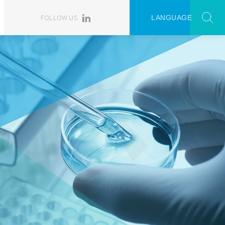
FOLLOW US
LANGUAGE