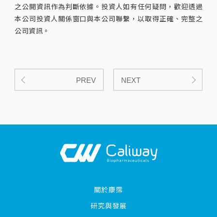
之公開資訊作為判斷依據。投資人如有任何疑問，歡迎透過
本公司投資人關係窗口與本公司聯繫，以取得正確、完整之
公司資訊。
PREV
NEXT
關於康霈
研究與發展