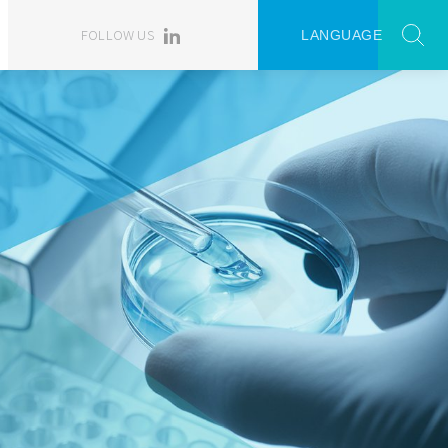
FOLLOW US
LANGUAGE