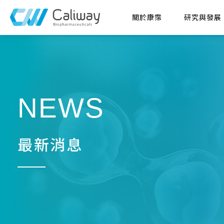
關於康霈
研究與發展
NEWS
最新消息