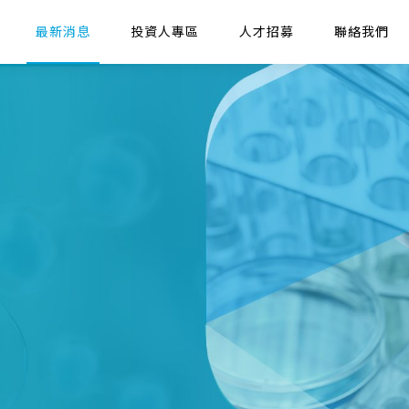
最新消息
投資人專區
人才招募
聯絡我們